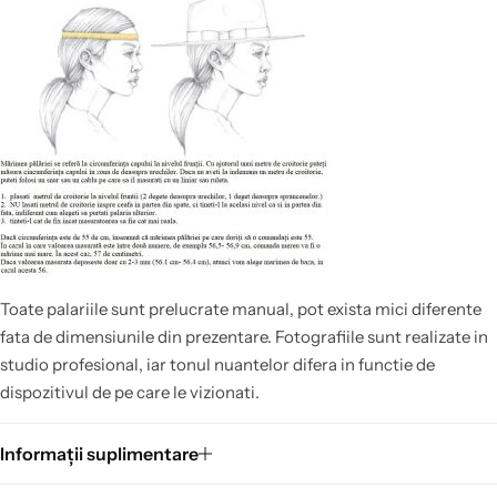
Toate palariile sunt prelucrate manual, pot exista mici diferente
fata de dimensiunile din prezentare. Fotografiile sunt realizate in
studio profesional, iar tonul nuantelor difera in functie de
dispozitivul de pe care le vizionati.
Informații suplimentare