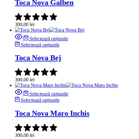
Toca Nova Galben
300,00
lei
Selectează opțiunile
Selectează opțiunile
Toca Nova Bej
300,00
lei
Selectează opțiunile
Selectează opțiunile
Toca Nova Maro Inchis
300,00
lei