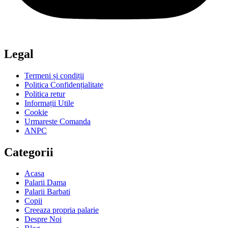
Legal
Termeni și condiții
Politica Confidențialitate
Politica retur
Informații Utile
Cookie
Urmareste Comanda
ANPC
Categorii
Acasa
Palarii Dama
Palarii Barbati
Copii
Creeaza propria palarie
Despre Noi