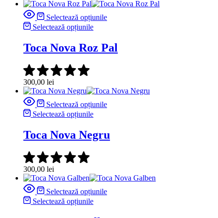
Selectează opțiunile
Selectează opțiunile
Toca Nova Roz Pal
300,00
lei
Selectează opțiunile
Selectează opțiunile
Toca Nova Negru
300,00
lei
Selectează opțiunile
Selectează opțiunile