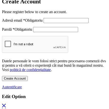
Create Account
Please register below to create an account.
Adresă email
*
Obligatoriu
Parolă
*
Obligatoriu
Datele personale le vom folosi strict pentru procesarea comenzii dvs
și pentru a vă oferii o experiență cât mai bună în magazinul nostru.
Vezi
politică de confidențialitate
.
Create Account
Autentificare
Edit Option