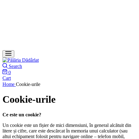
Search
0
Cart
Home
Cookie-urile
Cookie-urile
Ce este un cookie?
Un cookie este un fișier de mici dimensiuni, în general alcătuit din
litere și cifre, care este descărcat în memoria unui calculator (sau
altui echipament folosit pentru navigare online – telefon mobil,