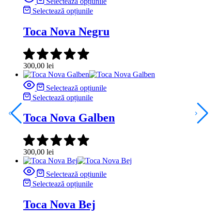
Selectează opțiunile
Selectează opțiunile
Toca Nova Negru
300,00
lei
Selectează opțiunile
Selectează opțiunile
Toca Nova Galben
300,00
lei
Selectează opțiunile
Selectează opțiunile
Toca Nova Bej