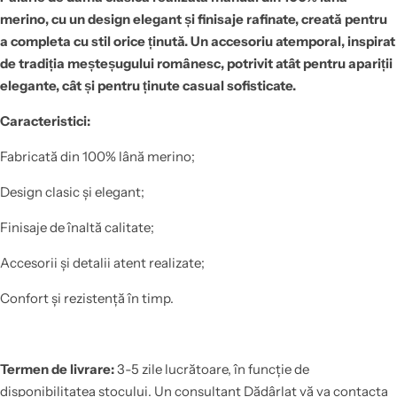
merino, cu un design elegant și finisaje rafinate, creată pentru
a completa cu stil orice ținută. Un accesoriu atemporal, inspirat
de tradiția meșteșugului românesc, potrivit atât pentru apariții
elegante, cât și pentru ținute casual sofisticate.
Caracteristici:
Fabricată din 100% lână merino;
Design clasic și elegant;
Finisaje de înaltă calitate;
Accesorii și detalii atent realizate;
Confort și rezistență în timp.
Termen de livrare:
3-5 zile lucrătoare, în funcție de
disponibilitatea stocului. Un consultant Dădârlat vă va contacta