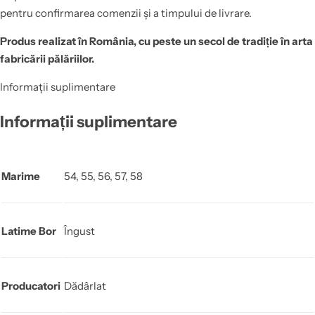
pentru confirmarea comenzii și a timpului de livrare.
Produs realizat în România, cu peste un secol de tradiție în arta
fabricării pălăriilor.
Informații suplimentare
Informații suplimentare
Marime
54, 55, 56, 57, 58
Latime Bor
Îngust
Producatori
Dădârlat