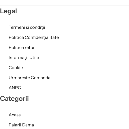
Legal
Termeni și condiții
Politica Confidențialitate
Politica retur
Informații Utile
Cookie
Urmareste Comanda
ANPC
Categorii
Acasa
Palarii Dama