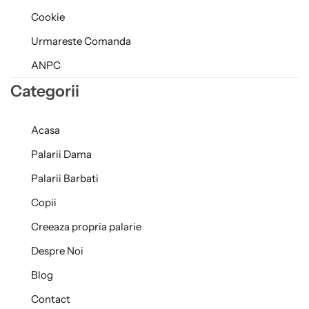
Cookie
Urmareste Comanda
ANPC
Categorii
Acasa
Palarii Dama
Palarii Barbati
Copii
Creeaza propria palarie
Despre Noi
Blog
Contact