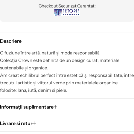
Checkout Securizat Garantat:
Descriere
O fuziune între artă, natură și moda responsabilă.
Colecția Crown este definită de un design curat, materiale
sustenabile și organice.
Am creat echilibrul perfect între estetică și responsabilitate, între
trecutul artistic și viitorul verde prin materialele organice
folosite: lana, iută, denim si piele.
Informații suplimentare
Livrare si retur