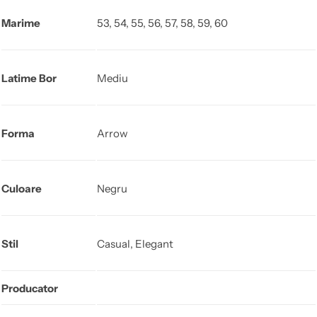
Marime
53, 54, 55, 56, 57, 58, 59, 60
Latime Bor
Mediu
Forma
Arrow
Culoare
Negru
Stil
Casual, Elegant
Producator