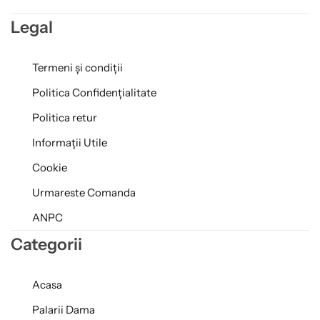
Legal
Termeni și condiții
Politica Confidențialitate
Politica retur
Informații Utile
Cookie
Urmareste Comanda
ANPC
Categorii
Acasa
Palarii Dama