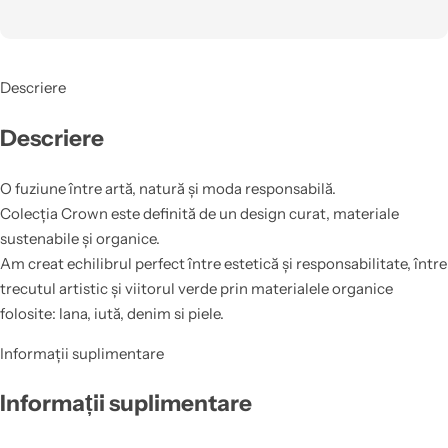
Descriere
Descriere
O fuziune între artă, natură și moda responsabilă.
Colecția Crown este definită de un design curat, materiale
sustenabile și organice.
Am creat echilibrul perfect între estetică și responsabilitate, între
trecutul artistic și viitorul verde prin materialele organice
folosite: lana, iută, denim si piele.
Informații suplimentare
Informații suplimentare