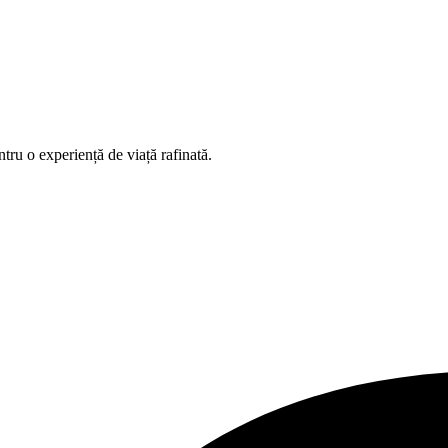
ntru o experiență de viață rafinată.