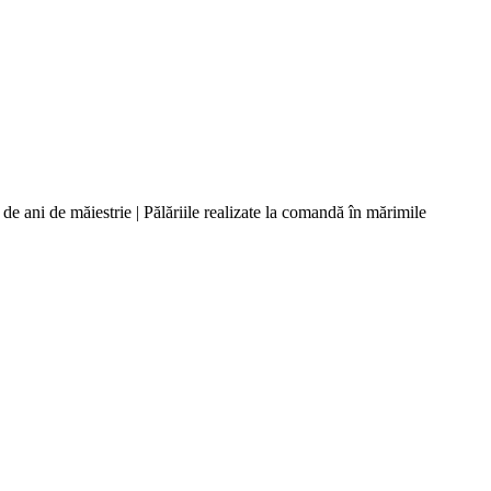
 ani de măiestrie | Pălăriile realizate la comandă în mărimile