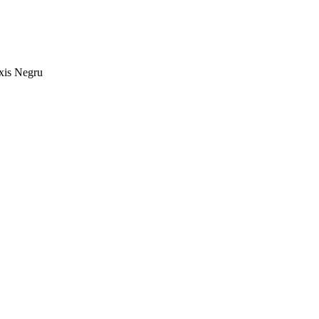
xis Negru