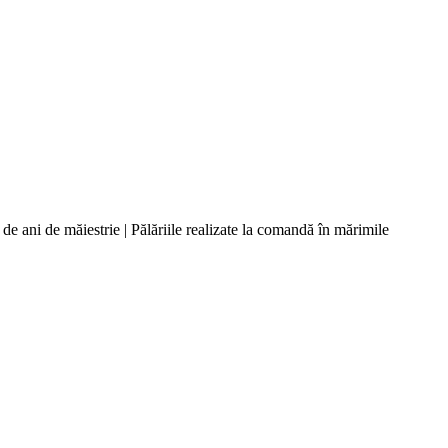
 ani de măiestrie | Pălăriile realizate la comandă în mărimile