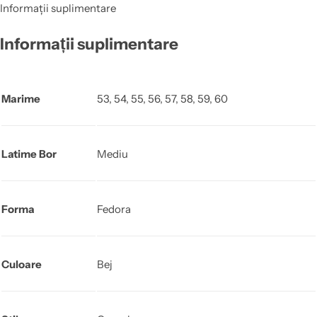
Informații suplimentare
Informații suplimentare
Marime
53, 54, 55, 56, 57, 58, 59, 60
Latime Bor
Mediu
Forma
Fedora
Culoare
Bej