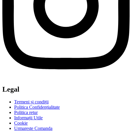
Legal
Termeni și condiții
Politica Confidențialitate
Politica retur
Informații Utile
Cookie
Urmareste Comanda