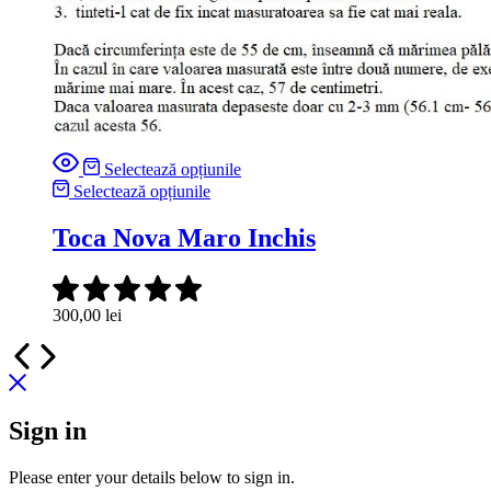
Selectează opțiunile
Selectează opțiunile
Toca Nova Maro Inchis
300,00
lei
Sign in
Please enter your details below to sign in.