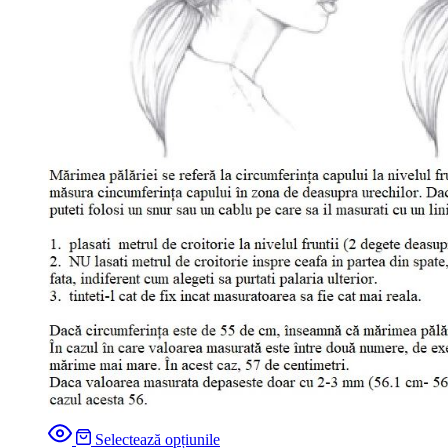
Selectează opțiunile