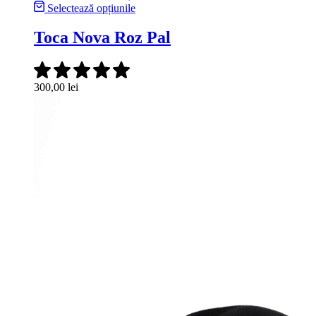
Selectează opțiunile
Toca Nova Roz Pal
300,00
lei