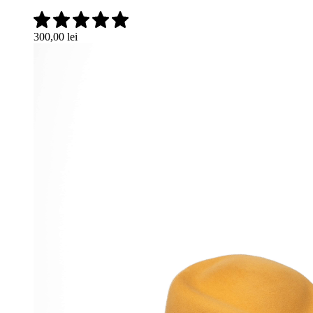
300,00
lei