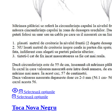
Selectează opțiunile
Selectează opțiunile
Toca Nova Negru