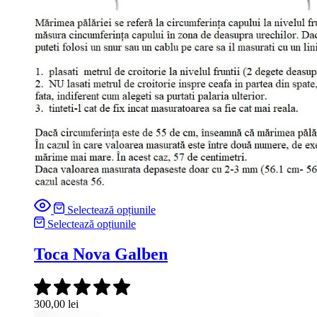
Selectează opțiunile
Selectează opțiunile
Toca Nova Galben
300,00
lei