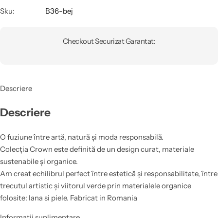
Sku:
B36-bej
Checkout Securizat Garantat:
Descriere
Descriere
O fuziune între artă, natură și moda responsabilă.
Colecția Crown este definită de un design curat, materiale
sustenabile și organice.
Am creat echilibrul perfect între estetică și responsabilitate, între
trecutul artistic și viitorul verde prin materialele organice
folosite: lana si piele. Fabricat in Romania
Informații suplimentare