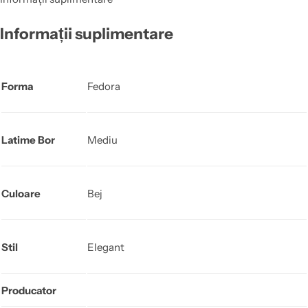
Informații suplimentare
Forma
Fedora
Latime Bor
Mediu
Culoare
Bej
Stil
Elegant
Producator