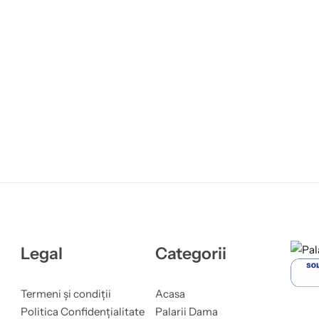
Legal
Categorii
Termeni și condiții
Acasa
Politica Confidențialitate
Palarii Dama